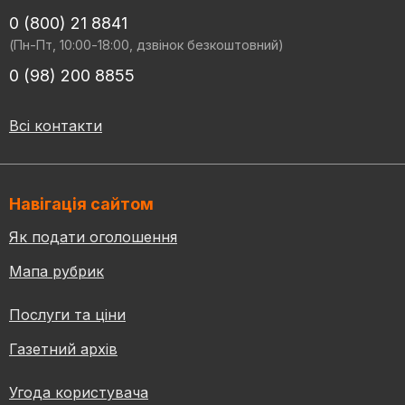
0 (800) 21 8841
(Пн-Пт, 10:00-18:00, дзвінок безкоштовний)
0 (98) 200 8855
Всі контакти
Навігація сайтом
Як подати оголошення
Мапа рубрик
Послуги та ціни
Газетний архів
Угода користувача