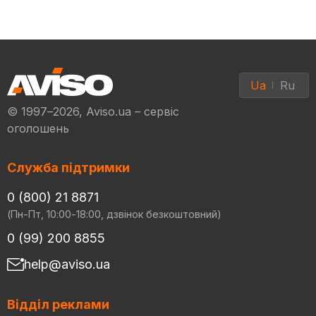
Ua
Ru
© 1997–2026, Aviso.ua – сервіс
оголошень
Служба підтримки
0 (800) 21 8871
(Пн-Пт, 10:00-18:00, дзвінок безкоштовний)
0 (99) 200 8855
help@aviso.ua
Відділ реклами