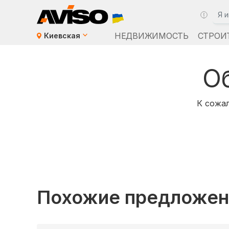
НЕДВИЖИМОСТЬ
СТРОИ
Киевская
О
К сожал
Похожие предложен