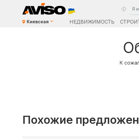
НЕДВИЖИМОСТЬ
СТРОИ
Киевская
О
К сожал
Похожие предложен