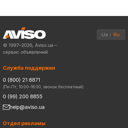
Ua
Ru
© 1997–2026, Aviso.ua –
сервис объявлений
Служба поддержки
0 (800) 21 8871
(Пн-Пт, 10:00-18:00, звонок бесплатный)
0 (99) 200 8855
help@aviso.ua
Отдел рекламы