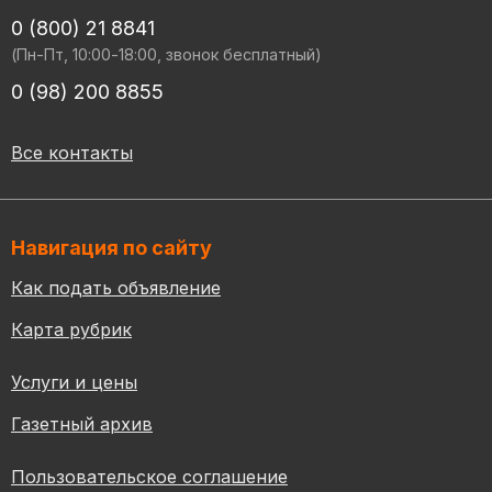
0 (800) 21 8841
(Пн-Пт, 10:00-18:00, звонок бесплатный)
0 (98) 200 8855
Все контакты
Навигация по сайту
Как подать объявление
Карта рубрик
Услуги и цены
Газетный архив
Пользовательское соглашение