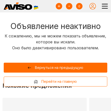
0
Объявление неактивно
К сожалению, мы не можем показать объявление,
которое вы искали.
Оно было деактивировано пользователем.
Вернуться на предыдущую
Перейти на главную
Похожие предложения