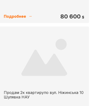
80 600
Подробнее
$
Продам 2к квартирупо вул. Ніжинська 10
Шулявка НАУ