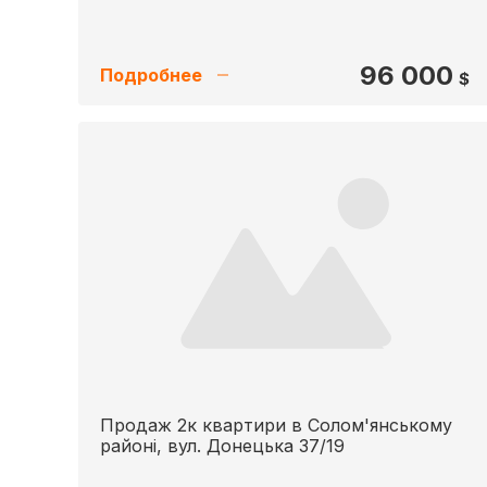
96 000
Подробнее
$
Продаж 2к квартири в Солом'янському
районі, вул. Донецька 37/19