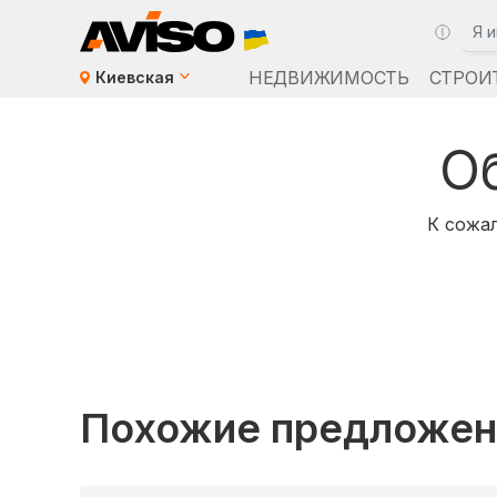
НЕДВИЖИМОСТЬ
СТРОИ
Киевская
О
К сожал
Похожие предложен