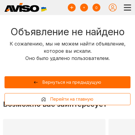
0
Объявление не найдено
К сожалению, мы не можем найти объявление,
которое вы искали.
Оно было удалено пользователем.
Вернуться на предыдущую
Перейти на главную
Возможно вас заинтересует