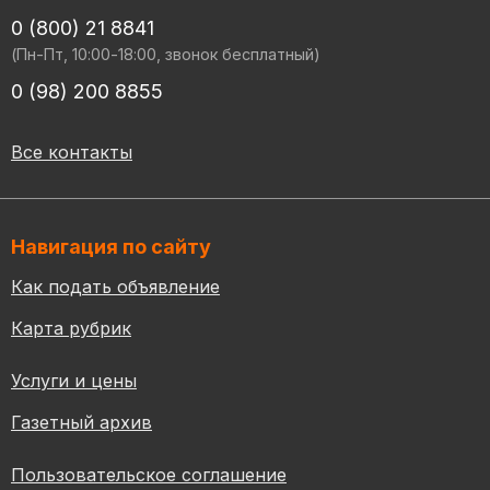
0 (800) 21 8841
(Пн-Пт, 10:00-18:00, звонок бесплатный)
0 (98) 200 8855
Все контакты
Навигация по сайту
Как подать объявление
Карта рубрик
Услуги и цены
Газетный архив
Пользовательское соглашение