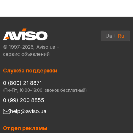
Ua
Ru
© 1997–2026, Aviso.ua –
сервис объявлений
Служба поддержки
0 (800) 21 8871
(Пн-Пт, 10:00-18:00, звонок бесплатный)
0 (99) 200 8855
help@aviso.ua
Отдел рекламы