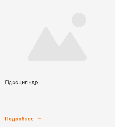
Гідроциліндр
Подробнее