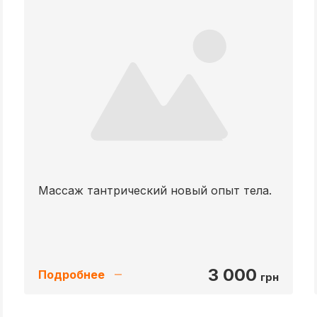
Массаж тантрический новый опыт тела.
3 000
Подробнее
грн