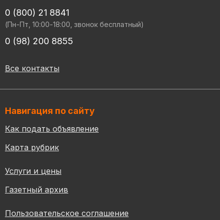
0 (800) 21 8841
(Пн-Пт, 10:00-18:00, звонок бесплатный)
0 (98) 200 8855
Все контакты
Навигация по сайту
Как подать объявление
Карта рубрик
Услуги и цены
Газетный архив
Пользовательское соглашение