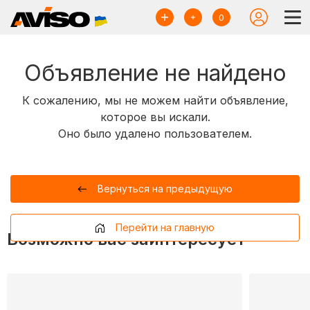
0
Объявление не найдено
К сожалению, мы не можем найти объявление,
которое вы искали.
Оно было удалено пользователем.
Вернуться на предыдущую
Перейти на главную
Возможно вас заинтересует