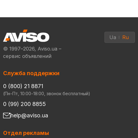
Ua
Ru
© 1997–2026, Aviso.ua –
сервис объявлений
Служба поддержки
0 (800) 21 8871
(Пн-Пт, 10:00-18:00, звонок бесплатный)
0 (99) 200 8855
help@aviso.ua
Отдел рекламы