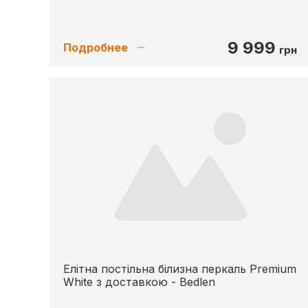
9 999
Подробнее
грн
Елітна постільна білизна перкаль Premium
White з доставкою - Bedlen