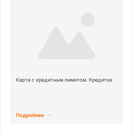
Карта с кредитным лимитом. Кредитка
Подробнее