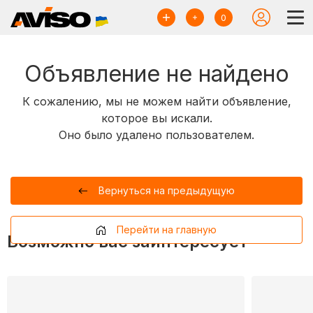
0
Объявление не найдено
К сожалению, мы не можем найти объявление,
которое вы искали.
Оно было удалено пользователем.
Вернуться на предыдущую
Перейти на главную
Возможно вас заинтересует