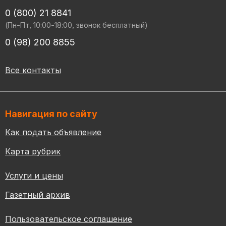
0 (800) 21 8841
(Пн-Пт, 10:00-18:00, звонок бесплатный)
0 (98) 200 8855
Все контакты
Навигация по сайту
Как подать объявление
Карта рубрик
Услуги и цены
Газетный архив
Пользовательское соглашение