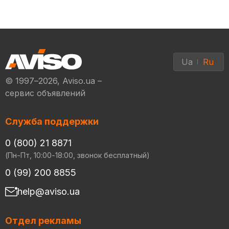
Ua
Ru
© 1997–2026, Aviso.ua –
сервис объявлений
Служба поддержки
0 (800) 21 8871
(Пн-Пт, 10:00-18:00, звонок бесплатный)
0 (99) 200 8855
help@aviso.ua
Отдел рекламы