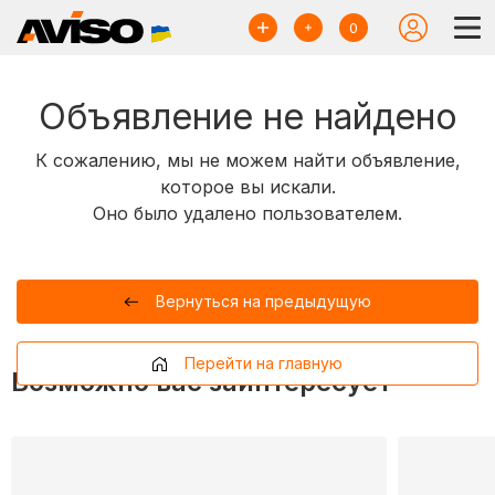
0
Объявление не найдено
К сожалению, мы не можем найти объявление,
которое вы искали.
Оно было удалено пользователем.
Вернуться на предыдущую
Перейти на главную
Возможно вас заинтересует