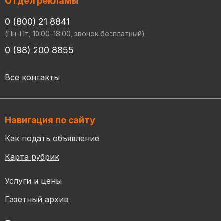
Отдел рекламы
0 (800) 21 8841
(Пн-Пт, 10:00-18:00, звонок бесплатный)
0 (98) 200 8855
Все контакты
Навигация по сайту
Как подать объявление
Карта рубрик
Услуги и цены
Газетный архив