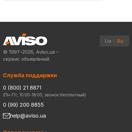
Ua
Ru
© 1997–2026, Aviso.ua –
сервис объявлений
Служба поддержки
0 (800) 21 8871
(Пн-Пт, 10:00-18:00, звонок бесплатный)
0 (99) 200 8855
help@aviso.ua