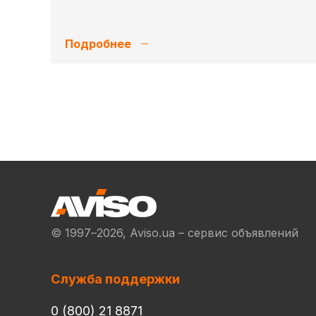
Подробнее
© 1997–2026, Aviso.ua – сервис объявлений
Служба поддержки
0 (800) 21 8871