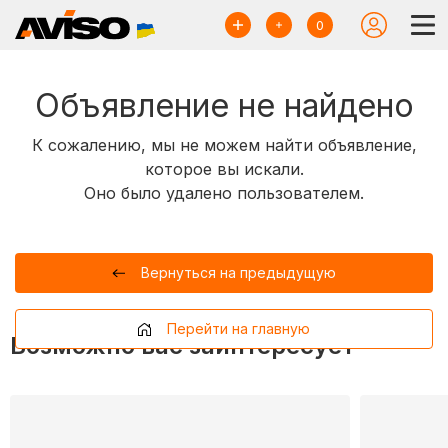
0
Объявление не найдено
К сожалению, мы не можем найти объявление,
которое вы искали.
Оно было удалено пользователем.
Вернуться на предыдущую
Перейти на главную
Возможно вас заинтересует