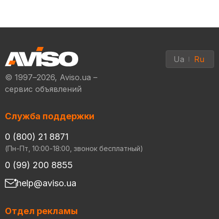
Ua
Ru
© 1997–2026, Aviso.ua –
сервис объявлений
Служба поддержки
0 (800) 21 8871
(Пн-Пт, 10:00-18:00, звонок бесплатный)
0 (99) 200 8855
help@aviso.ua
Отдел рекламы