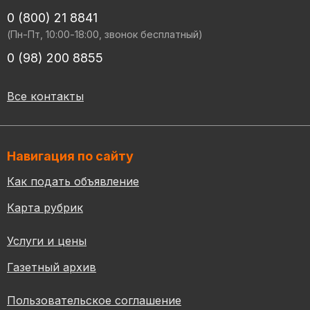
0 (800) 21 8841
(Пн-Пт, 10:00-18:00, звонок бесплатный)
0 (98) 200 8855
Все контакты
Навигация по сайту
Как подать объявление
Карта рубрик
Услуги и цены
Газетный архив
Пользовательское соглашение