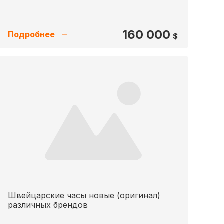
160 000
Подробнее
$
Швейцарские часы новые (оригинал)
различных брендов