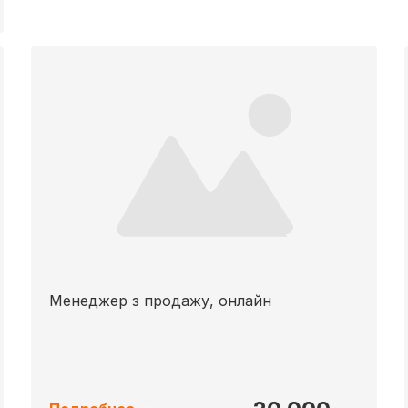
Менеджер з продажу, онлайн