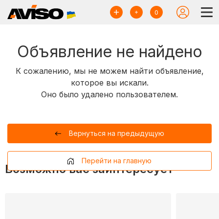
0
Объявление не найдено
К сожалению, мы не можем найти объявление,
которое вы искали.
Оно было удалено пользователем.
Вернуться на предыдущую
Перейти на главную
Возможно вас заинтересует