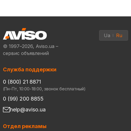
Ua
Ru
© 1997–2026, Aviso.ua –
сервис объявлений
Служба поддержки
0 (800) 21 8871
(Пн-Пт, 10:00-18:00, звонок бесплатный)
0 (99) 200 8855
help@aviso.ua
Отдел рекламы