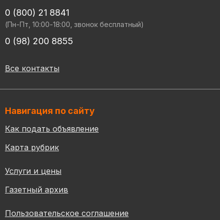
0 (800) 21 8841
(Пн-Пт, 10:00-18:00, звонок бесплатный)
0 (98) 200 8855
Все контакты
Навигация по сайту
Как подать объявление
Карта рубрик
Услуги и цены
Газетный архив
Пользовательское соглашение