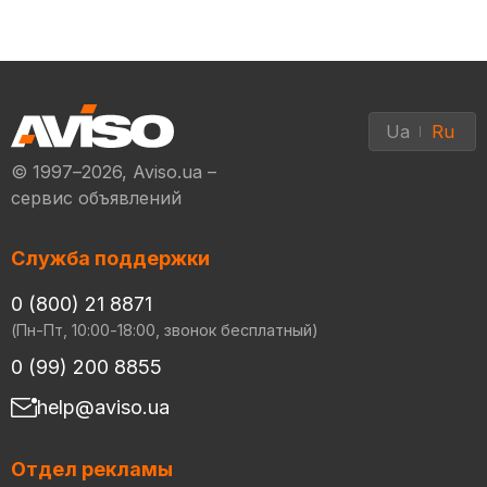
Ua
Ru
© 1997–2026, Aviso.ua –
сервис объявлений
Служба поддержки
0 (800) 21 8871
(Пн-Пт, 10:00-18:00, звонок бесплатный)
0 (99) 200 8855
help@aviso.ua
Отдел рекламы