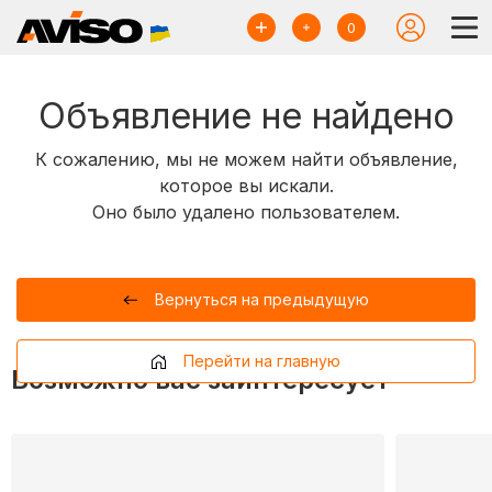
0
Объявление не найдено
К сожалению, мы не можем найти объявление,
которое вы искали.
Оно было удалено пользователем.
Вернуться на предыдущую
Перейти на главную
Возможно вас заинтересует