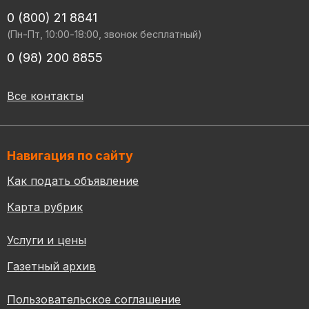
0 (800) 21 8841
(Пн-Пт, 10:00-18:00, звонок бесплатный)
0 (98) 200 8855
Все контакты
Навигация по сайту
Как подать объявление
Карта рубрик
Услуги и цены
Газетный архив
Пользовательское соглашение