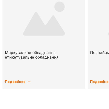
Маркувальне обладнання,
Познайом
етикетувальне обладнання
Подробнее
Подробне