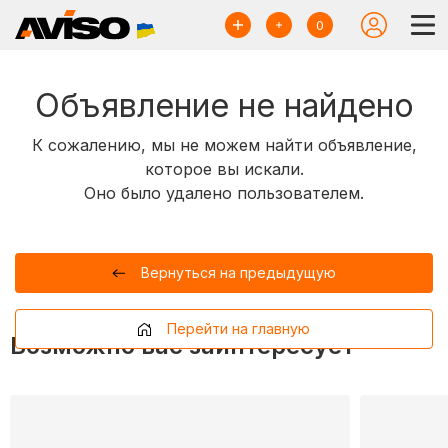
0
Объявление не найдено
К сожалению, мы не можем найти объявление,
которое вы искали.
Оно было удалено пользователем.
Вернуться на предыдущую
Перейти на главную
Возможно вас заинтересует