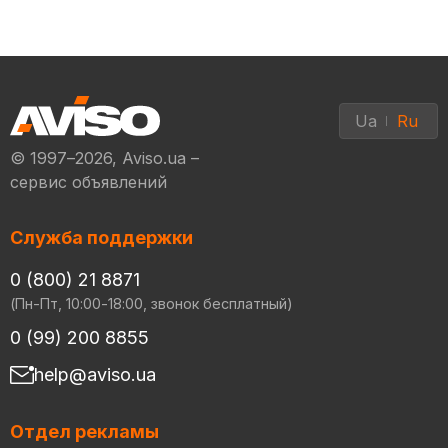
Ua
Ru
© 1997–2026, Aviso.ua –
сервис объявлений
Служба поддержки
0 (800) 21 8871
(Пн-Пт, 10:00-18:00, звонок бесплатный)
0 (99) 200 8855
help@aviso.ua
Отдел рекламы