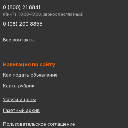
0 (800) 21 8841
(Пн-Пт, 10:00-18:00, звонок бесплатный)
0 (98) 200 8855
Все контакты
Навигация по сайту
Как подать объявление
Карта рубрик
Услуги и цены
Газетный архив
Пользовательское соглашение