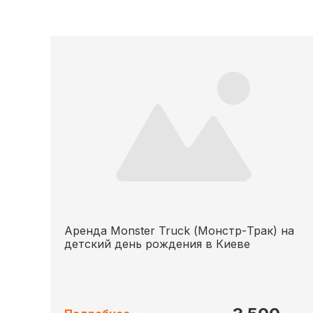
Аренда Monster Truck (Монстр-Трак) на
детский день рождения в Киеве