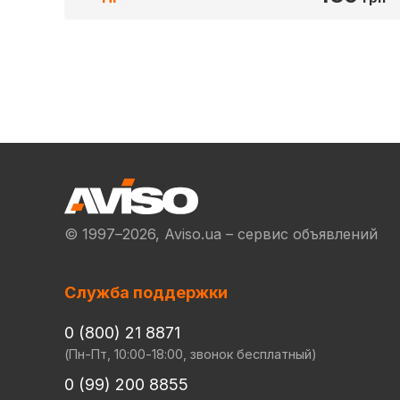
© 1997–2026, Aviso.ua – сервис объявлений
Служба поддержки
0 (800) 21 8871
(Пн-Пт, 10:00-18:00, звонок бесплатный)
0 (99) 200 8855