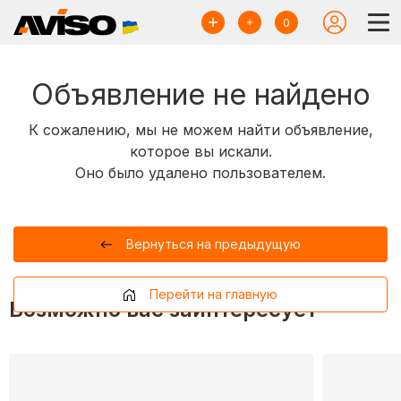
0
Объявление не найдено
К сожалению, мы не можем найти объявление,
которое вы искали.
Оно было удалено пользователем.
Вернуться на предыдущую
Перейти на главную
Возможно вас заинтересует