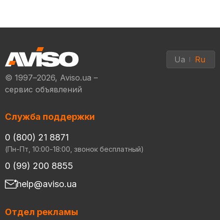
Ua
Ru
© 1997–2026, Aviso.ua –
сервис объявлений
Служба поддержки
0 (800) 21 8871
(Пн-Пт, 10:00-18:00, звонок бесплатный)
0 (99) 200 8855
help@aviso.ua
Отдел рекламы