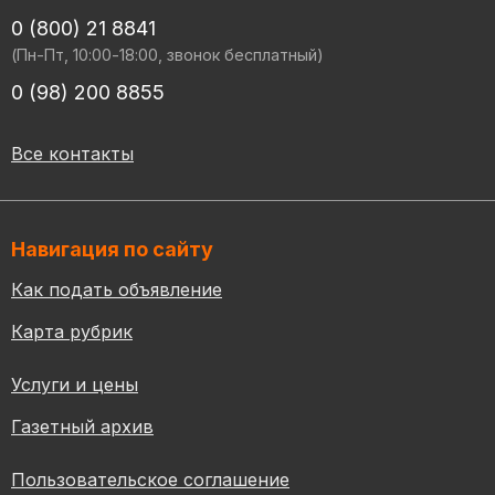
0 (800) 21 8841
(Пн-Пт, 10:00-18:00, звонок бесплатный)
0 (98) 200 8855
Все контакты
Навигация по сайту
Как подать объявление
Карта рубрик
Услуги и цены
Газетный архив
Пользовательское соглашение