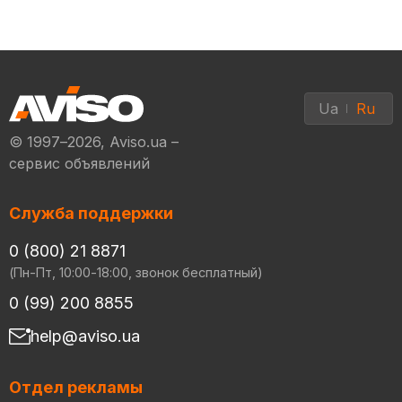
Ua
Ru
© 1997–2026, Aviso.ua –
сервис объявлений
Служба поддержки
0 (800) 21 8871
(Пн-Пт, 10:00-18:00, звонок бесплатный)
0 (99) 200 8855
help@aviso.ua
Отдел рекламы