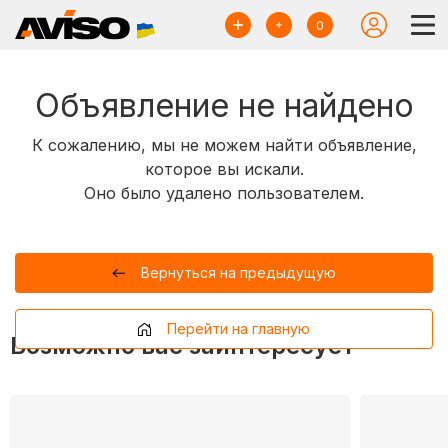
0
Объявление не найдено
К сожалению, мы не можем найти объявление,
которое вы искали.
Оно было удалено пользователем.
Вернуться на предыдущую
Перейти на главную
Возможно вас заинтересует