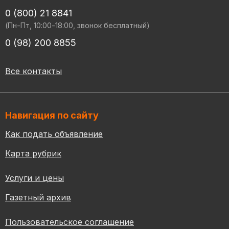
0 (800) 21 8841
(Пн-Пт, 10:00-18:00, звонок бесплатный)
0 (98) 200 8855
Все контакты
Навигация по сайту
Как подать объявление
Карта рубрик
Услуги и цены
Газетный архив
Пользовательское соглашение