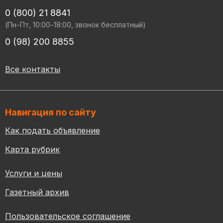
0 (800) 21 8841
(Пн-Пт, 10:00-18:00, звонок бесплатный)
0 (98) 200 8855
Все контакты
Навигация по сайту
Как подать объявление
Карта рубрик
Услуги и цены
Газетный архив
Пользовательское соглашение