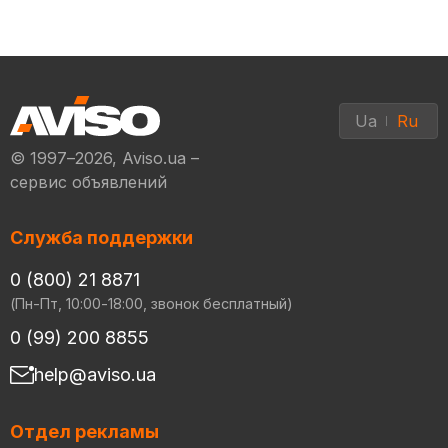
Ua
Ru
© 1997–2026, Aviso.ua –
сервис объявлений
Служба поддержки
0 (800) 21 8871
(Пн-Пт, 10:00-18:00, звонок бесплатный)
0 (99) 200 8855
help@aviso.ua
Отдел рекламы