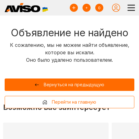
0
Объявление не найдено
К сожалению, мы не можем найти объявление,
которое вы искали.
Оно было удалено пользователем.
Вернуться на предыдущую
Перейти на главную
Возможно вас заинтересует