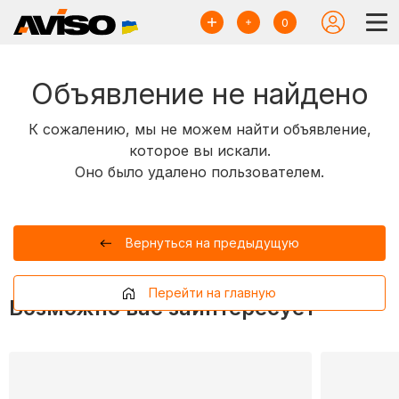
0
Объявление не найдено
К сожалению, мы не можем найти объявление,
которое вы искали.
Оно было удалено пользователем.
Вернуться на предыдущую
Перейти на главную
Возможно вас заинтересует