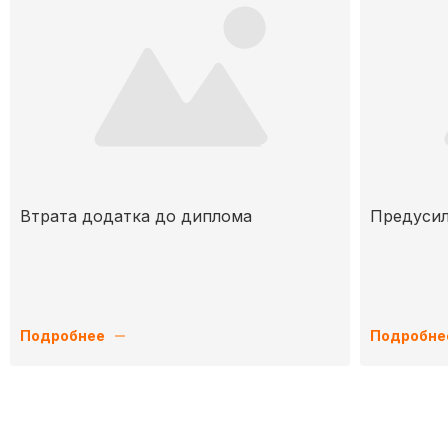
Втрата додатка до диплома
Предусил
Подробнее
Подробне