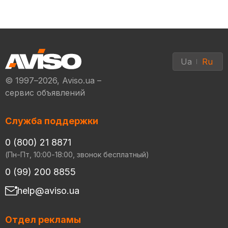
Ua
Ru
© 1997–2026, Aviso.ua –
сервис объявлений
Служба поддержки
0 (800) 21 8871
(Пн-Пт, 10:00-18:00, звонок бесплатный)
0 (99) 200 8855
help@aviso.ua
Отдел рекламы