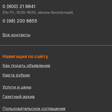
0 (800) 21 8841
(Пн-Пт, 10:00-18:00, звонок бесплатный)
0 (98) 200 8855
Все контакты
Навигация по сайту
Как подать объявление
Карта рубрик
Услуги и цены
Газетный архив
Пользовательское соглашение