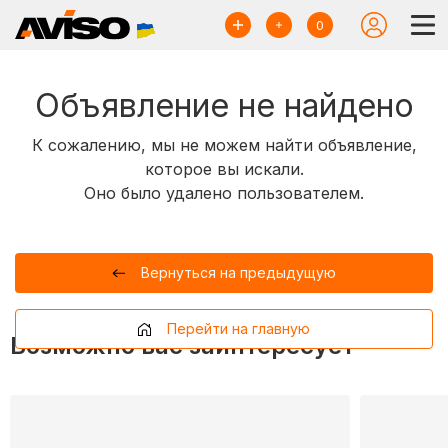
0
Объявление не найдено
К сожалению, мы не можем найти объявление,
которое вы искали.
Оно было удалено пользователем.
Вернуться на предыдущую
Перейти на главную
Возможно вас заинтересует