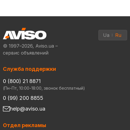
Ua
Ru
© 1997–2026, Aviso.ua –
сервис объявлений
Служба поддержки
0 (800) 21 8871
(Пн-Пт, 10:00-18:00, звонок бесплатный)
0 (99) 200 8855
help@aviso.ua
Отдел рекламы