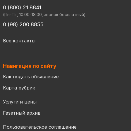
0 (800) 21 8841
(Пн-Пт, 10:00-18:00, звонок бесплатный)
0 (98) 200 8855
Все контакты
Навигация по сайту
Как подать объявление
Карта рубрик
Услуги и цены
Газетный архив
Пользовательское соглашение