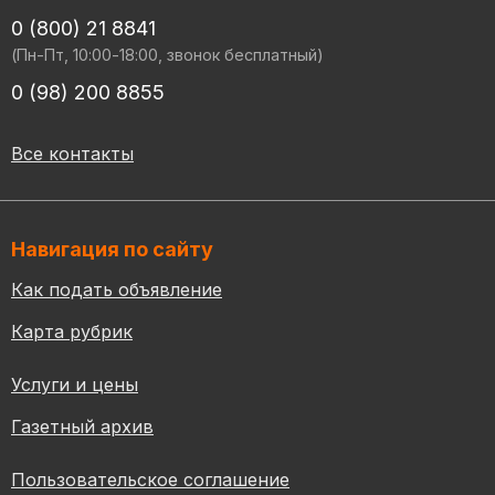
0 (800) 21 8841
(Пн-Пт, 10:00-18:00, звонок бесплатный)
0 (98) 200 8855
Все контакты
Навигация по сайту
Как подать объявление
Карта рубрик
Услуги и цены
Газетный архив
Пользовательское соглашение