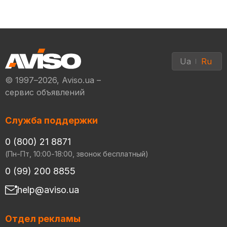
Ua
Ru
© 1997–2026, Aviso.ua –
сервис объявлений
Служба поддержки
0 (800) 21 8871
(Пн-Пт, 10:00-18:00, звонок бесплатный)
0 (99) 200 8855
help@aviso.ua
Отдел рекламы