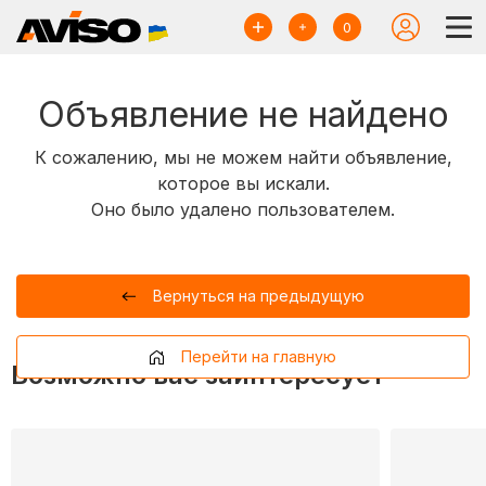
0
Объявление не найдено
К сожалению, мы не можем найти объявление,
которое вы искали.
Оно было удалено пользователем.
Вернуться на предыдущую
Перейти на главную
Возможно вас заинтересует