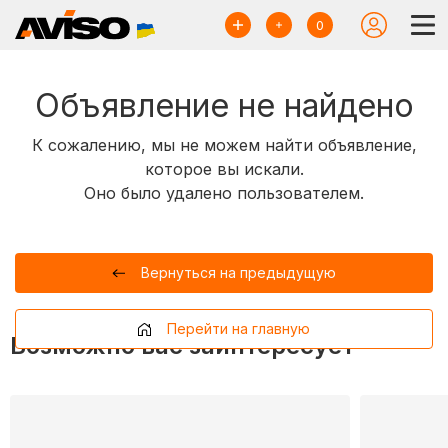
0
Объявление не найдено
К сожалению, мы не можем найти объявление,
которое вы искали.
Оно было удалено пользователем.
Вернуться на предыдущую
Перейти на главную
Возможно вас заинтересует