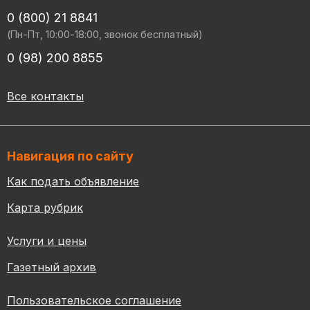
0 (800) 21 8841
(Пн-Пт, 10:00-18:00, звонок бесплатный)
0 (98) 200 8855
Все контакты
Навигация по сайту
Как подать объявление
Карта рубрик
Услуги и цены
Газетный архив
Пользовательское соглашение