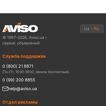
Ua
Ru
© 1997–2026, Aviso.ua –
сервис объявлений
Служба поддержки
0 (800) 21 8871
(Пн-Пт, 10:00-18:00, звонок бесплатный)
0 (99) 200 8855
help@aviso.ua
Отдел рекламы