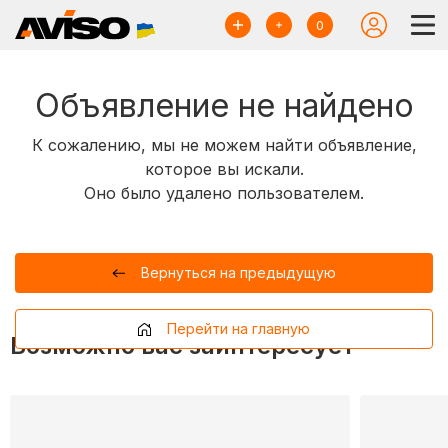
0
Объявление не найдено
К сожалению, мы не можем найти объявление,
которое вы искали.
Оно было удалено пользователем.
Вернуться на предыдущую
Перейти на главную
Возможно вас заинтересует