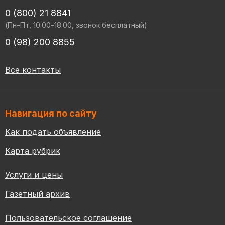
0 (800) 21 8841
(Пн-Пт, 10:00-18:00, звонок бесплатный)
0 (98) 200 8855
Все контакты
Навигация по сайту
Как подать объявление
Карта рубрик
Услуги и цены
Газетный архив
Пользовательское соглашение