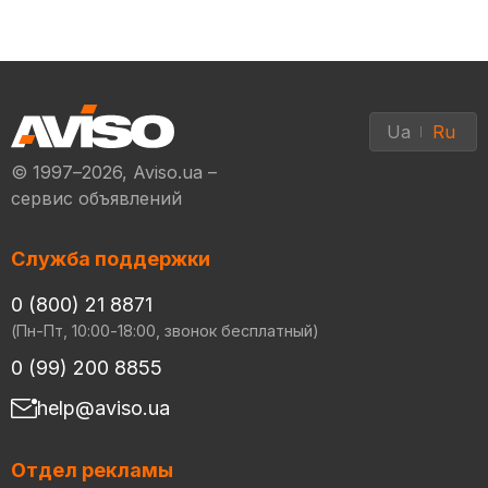
Ua
Ru
© 1997–2026, Aviso.ua –
сервис объявлений
Служба поддержки
0 (800) 21 8871
(Пн-Пт, 10:00-18:00, звонок бесплатный)
0 (99) 200 8855
help@aviso.ua
Отдел рекламы