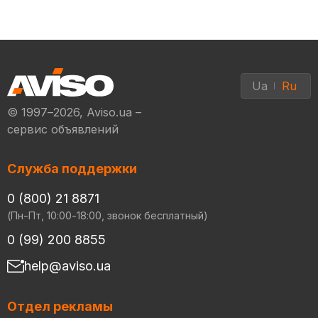
Ua
Ru
© 1997–2026, Aviso.ua –
сервис объявлений
Служба поддержки
0 (800) 21 8871
(Пн-Пт, 10:00-18:00, звонок бесплатный)
0 (99) 200 8855
help@aviso.ua
Отдел рекламы