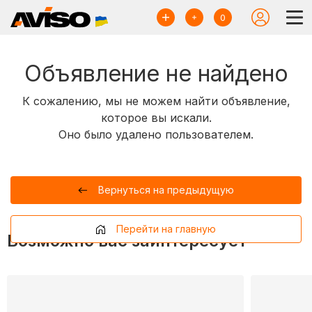
0
Объявление не найдено
К сожалению, мы не можем найти объявление,
которое вы искали.
Оно было удалено пользователем.
Вернуться на предыдущую
Перейти на главную
Возможно вас заинтересует