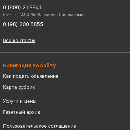
0 (800) 21 8841
(Пн-Пт, 10:00-18:00, звонок бесплатный)
0 (98) 200 8855
Все контакты
Навигация по сайту
Как подать объявление
Карта рубрик
Услуги и цены
Газетный архив
Пользовательское соглашение