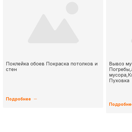
Поклейка обоев Покраска потолков и
Вывоз му
стен
Погребы,
мусора,К
Пуховка
Подробнее
Подробне