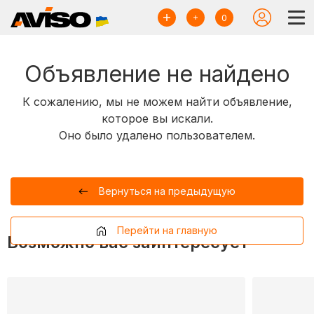
0
Объявление не найдено
К сожалению, мы не можем найти объявление,
которое вы искали.
Оно было удалено пользователем.
Вернуться на предыдущую
Перейти на главную
Возможно вас заинтересует