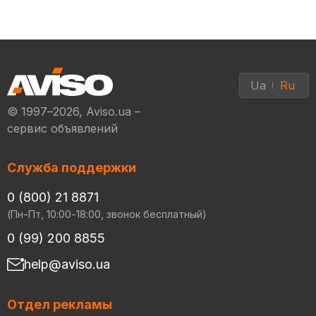
Ua
Ru
© 1997–2026, Aviso.ua –
сервис объявлений
Служба поддержки
0 (800) 21 8871
(Пн-Пт, 10:00-18:00, звонок бесплатный)
0 (99) 200 8855
help@aviso.ua
Отдел рекламы