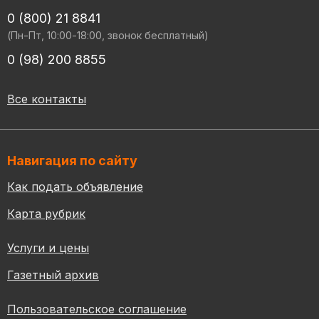
0 (800) 21 8841
(Пн-Пт, 10:00-18:00, звонок бесплатный)
0 (98) 200 8855
Все контакты
Навигация по сайту
Как подать объявление
Карта рубрик
Услуги и цены
Газетный архив
Пользовательское соглашение