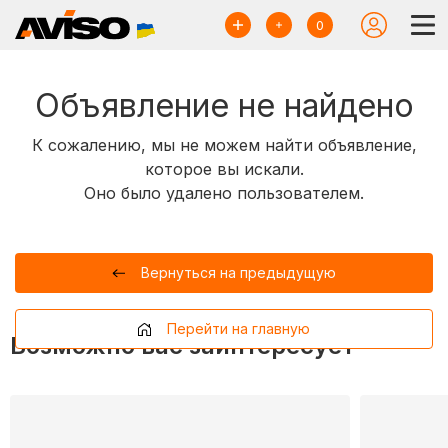
0
Объявление не найдено
К сожалению, мы не можем найти объявление,
которое вы искали.
Оно было удалено пользователем.
Вернуться на предыдущую
Перейти на главную
Возможно вас заинтересует