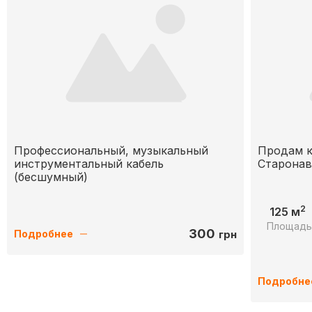
Профессиональный, музыкальный
Продам к
инструментальный кабель
Старонав
(бесшумный)
2
125 м
Площад
300
грн
Подробнее
Подробне