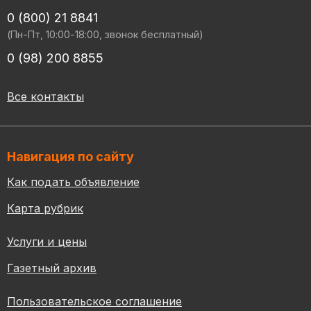
0 (800) 21 8841
(Пн-Пт, 10:00-18:00, звонок бесплатный)
0 (98) 200 8855
Все контакты
Навигация по сайту
Как подать объявление
Карта рубрик
Услуги и цены
Газетный архив
Пользовательское соглашение