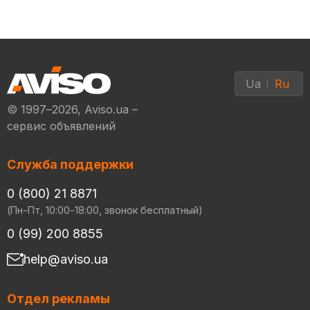
Ua
Ru
© 1997–2026, Aviso.ua –
сервис объявлений
Служба поддержки
0 (800) 21 8871
(Пн-Пт, 10:00-18:00, звонок бесплатный)
0 (99) 200 8855
help@aviso.ua
Отдел рекламы