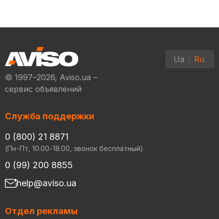
Ua
Ru
© 1997–2026, Aviso.ua –
сервис объявлений
Служба поддержки
0 (800) 21 8871
(Пн-Пт, 10:00-18:00, звонок бесплатный)
0 (99) 200 8855
help@aviso.ua
Отдел рекламы