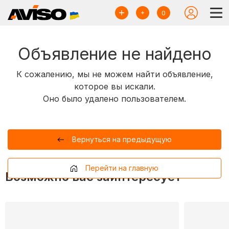
0
Объявление не найдено
К сожалению, мы не можем найти объявление,
которое вы искали.
Оно было удалено пользователем.
Вернуться на предыдущую
Перейти на главную
Возможно вас заинтересует