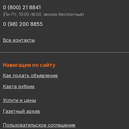
0 (800) 21 8841
(Пн-Пт, 10:00-18:00, звонок бесплатный)
0 (98) 200 8855
Все контакты
Навигация по сайту
Как подать объявление
Карта рубрик
Услуги и цены
Газетный архив
Пользовательское соглашение