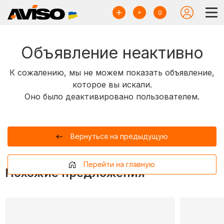
0
Объявление неактивно
К сожалению, мы не можем показать объявление,
которое вы искали.
Оно было деактивировано пользователем.
Вернуться на предыдущую
Перейти на главную
Похожие предложения