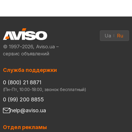
Ua
Ru
© 1997–2026, Aviso.ua –
сервис объявлений
Служба поддержки
0 (800) 21 8871
(Пн-Пт, 10:00-18:00, звонок бесплатный)
0 (99) 200 8855
help@aviso.ua
Отдел рекламы