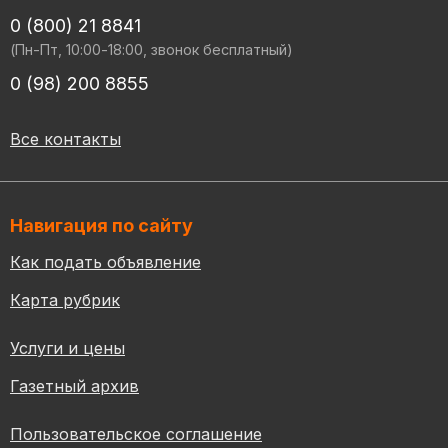
0 (800) 21 8841
(Пн-Пт, 10:00-18:00, звонок бесплатный)
0 (98) 200 8855
Все контакты
Навигация по сайту
Как подать объявление
Карта рубрик
Услуги и цены
Газетный архив
Пользовательское соглашение