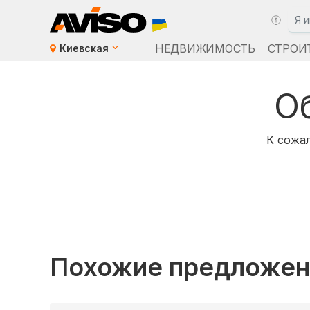
НЕДВИЖИМОСТЬ
СТРОИ
Киевская
О
К сожал
Похожие предложен