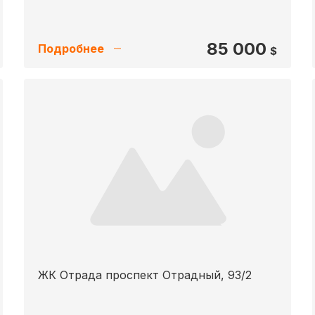
85 000
Подробнее
$
ЖК Отрада проспект Отрадный, 93/2