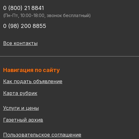
0 (800) 21 8841
(Пн-Пт, 10:00-18:00, звонок бесплатный)
0 (98) 200 8855
Все контакты
Навигация по сайту
Как подать объявление
Карта рубрик
Услуги и цены
Газетный архив
Пользовательское соглашение