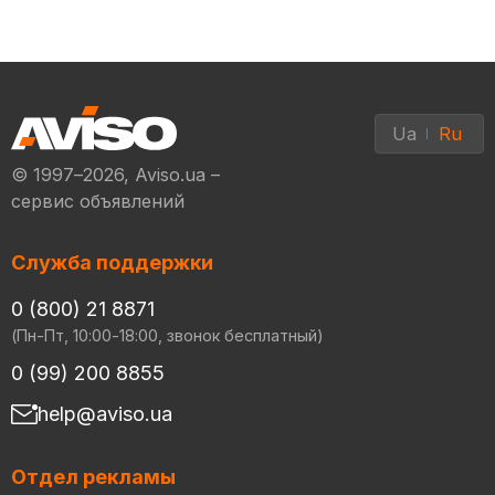
Ua
Ru
© 1997–2026, Aviso.ua –
сервис объявлений
Служба поддержки
0 (800) 21 8871
(Пн-Пт, 10:00-18:00, звонок бесплатный)
0 (99) 200 8855
help@aviso.ua
Отдел рекламы