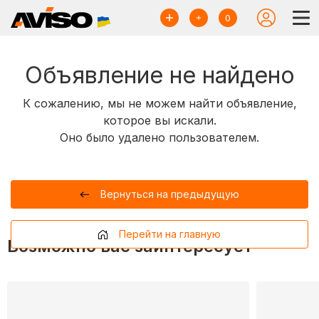
0
Объявление не найдено
К сожалению, мы не можем найти объявление,
которое вы искали.
Оно было удалено пользователем.
Вернуться на предыдущую
Перейти на главную
Возможно вас заинтересует