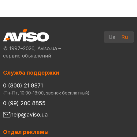
Ua
Ru
© 1997–2026, Aviso.ua –
сервис объявлений
Служба поддержки
0 (800) 21 8871
(Пн-Пт, 10:00-18:00, звонок бесплатный)
0 (99) 200 8855
help@aviso.ua
Отдел рекламы