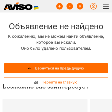
0
Объявление не найдено
К сожалению, мы не можем найти объявление,
которое вы искали.
Оно было удалено пользователем.
Вернуться на предыдущую
Перейти на главную
Возможно вас заинтересует