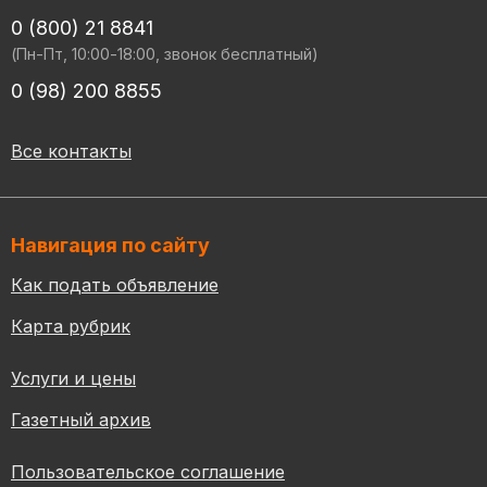
0 (800) 21 8841
(Пн-Пт, 10:00-18:00, звонок бесплатный)
0 (98) 200 8855
Все контакты
Навигация по сайту
Как подать объявление
Карта рубрик
Услуги и цены
Газетный архив
Пользовательское соглашение