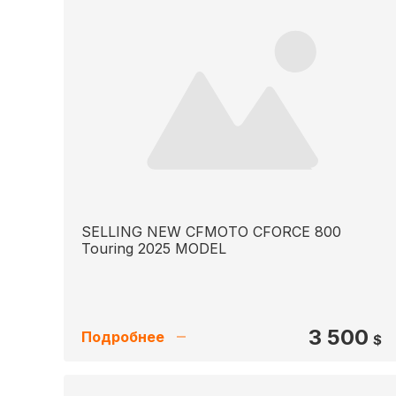
SELLING NEW CFMOTO CFORCE 800
Touring 2025 MODEL
3 500
Подробнее
$