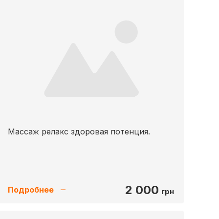
Массаж релакс здоровая потенция.
2 000
Подробнее
грн