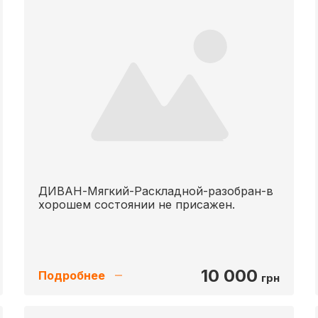
ДИВАН-Мягкий-Раскладной-разобран-в
хорошем состоянии не присажен.
10 000
Подробнее
грн