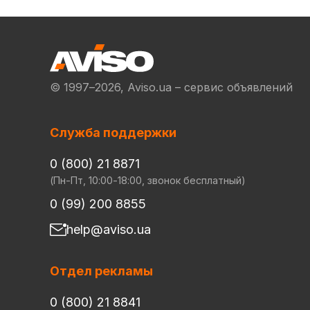
© 1997–2026, Aviso.ua – сервис объявлений
Служба поддержки
0 (800) 21 8871
(Пн-Пт, 10:00-18:00, звонок бесплатный)
0 (99) 200 8855
help@aviso.ua
Отдел рекламы
0 (800) 21 8841