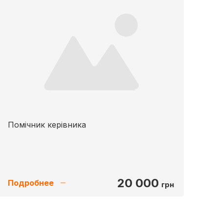
Помічник керівника
20 000
Подробнее
грн