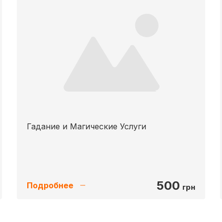
Гадание и Магические Услуги
500
Подробнее
грн