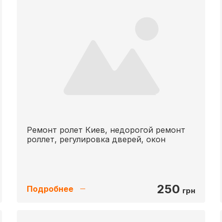
Ремонт ролет Киев, недорогой ремонт
роллет, регулировка дверей, окон
250
Подробнее
грн