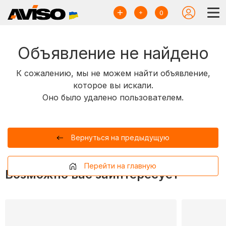
0
Объявление не найдено
К сожалению, мы не можем найти объявление,
которое вы искали.
Оно было удалено пользователем.
Вернуться на предыдущую
Перейти на главную
Возможно вас заинтересует