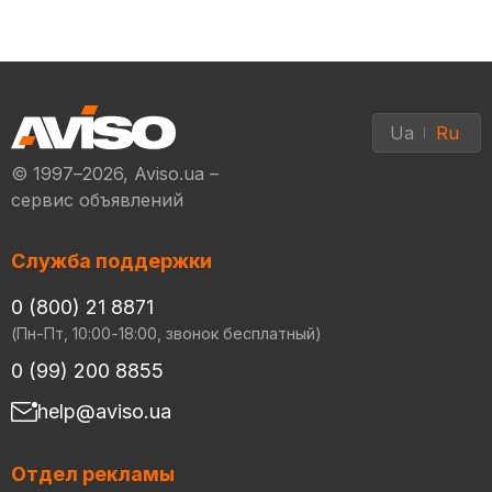
Ua
Ru
© 1997–2026, Aviso.ua –
сервис объявлений
Служба поддержки
0 (800) 21 8871
(Пн-Пт, 10:00-18:00, звонок бесплатный)
0 (99) 200 8855
help@aviso.ua
Отдел рекламы