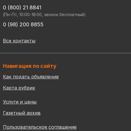
0 (800) 21 8841
(Пн-Пт, 10:00-18:00, звонок бесплатный)
0 (98) 200 8855
Все контакты
Навигация по сайту
Как подать объявление
Карта рубрик
Услуги и цены
Газетный архив
Пользовательское соглашение