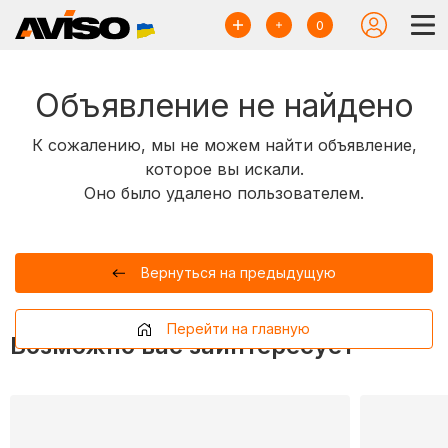
0
Объявление не найдено
К сожалению, мы не можем найти объявление,
которое вы искали.
Оно было удалено пользователем.
Вернуться на предыдущую
Перейти на главную
Возможно вас заинтересует