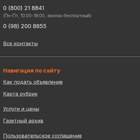
0 (800) 21 8841
(Пн-Пт, 10:00-18:00, звонок бесплатный)
0 (98) 200 8855
Все контакты
Навигация по сайту
Как подать объявление
Карта рубрик
Услуги и цены
Газетный архив
Пользовательское соглашение