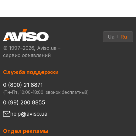
Ua
Ru
© 1997–2026, Aviso.ua –
сервис объявлений
Служба поддержки
0 (800) 21 8871
(Пн-Пт, 10:00-18:00, звонок бесплатный)
0 (99) 200 8855
help@aviso.ua
Отдел рекламы