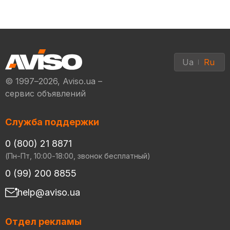
Ua
Ru
© 1997–2026, Aviso.ua –
сервис объявлений
Служба поддержки
0 (800) 21 8871
(Пн-Пт, 10:00-18:00, звонок бесплатный)
0 (99) 200 8855
help@aviso.ua
Отдел рекламы