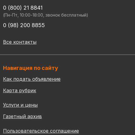
0 (800) 21 8841
(Пн-Пт, 10:00-18:00, звонок бесплатный)
0 (98) 200 8855
Все контакты
Навигация по сайту
Как подать объявление
Карта рубрик
Услуги и цены
Газетный архив
Пользовательское соглашение