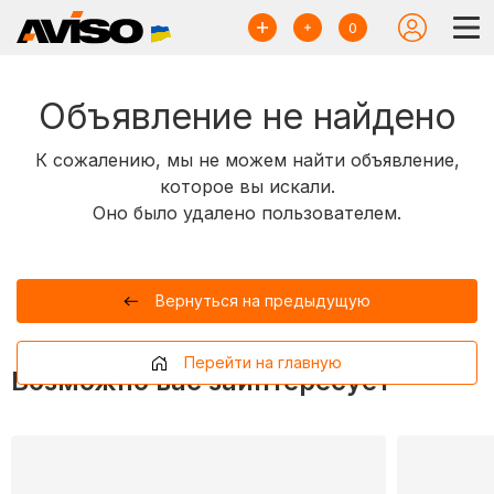
0
Объявление не найдено
К сожалению, мы не можем найти объявление,
которое вы искали.
Оно было удалено пользователем.
Вернуться на предыдущую
Перейти на главную
Возможно вас заинтересует