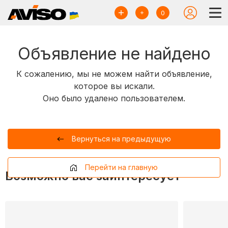
0
Объявление не найдено
К сожалению, мы не можем найти объявление,
которое вы искали.
Оно было удалено пользователем.
Вернуться на предыдущую
Перейти на главную
Возможно вас заинтересует