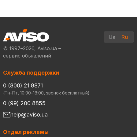
Ua
Ru
© 1997–2026, Aviso.ua –
сервис объявлений
Служба поддержки
0 (800) 21 8871
(Пн-Пт, 10:00-18:00, звонок бесплатный)
0 (99) 200 8855
help@aviso.ua
Отдел рекламы