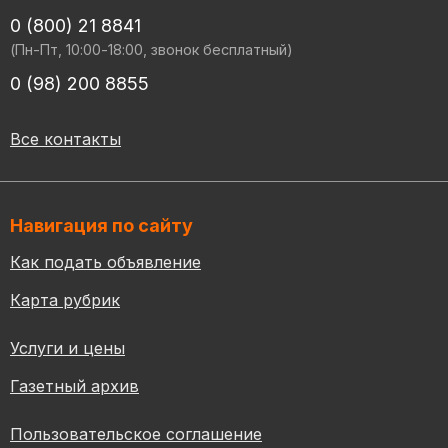
0 (800) 21 8841
(Пн-Пт, 10:00-18:00, звонок бесплатный)
0 (98) 200 8855
Все контакты
Навигация по сайту
Как подать объявление
Карта рубрик
Услуги и цены
Газетный архив
Пользовательское соглашение