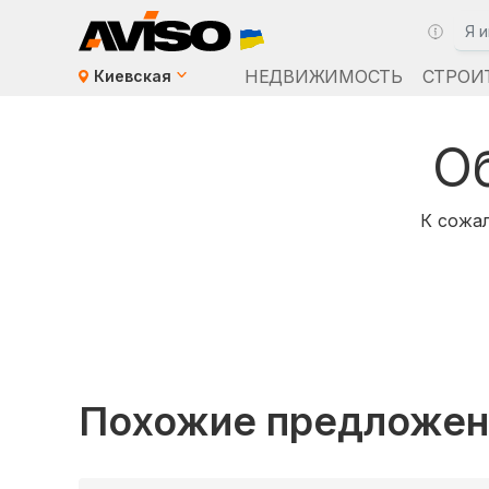
НЕДВИЖИМОСТЬ
СТРОИ
Киевская
О
К сожал
Похожие предложен