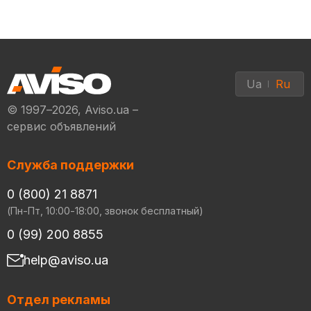
Ua
Ru
© 1997–2026, Aviso.ua –
сервис объявлений
Служба поддержки
0 (800) 21 8871
(Пн-Пт, 10:00-18:00, звонок бесплатный)
0 (99) 200 8855
help@aviso.ua
Отдел рекламы