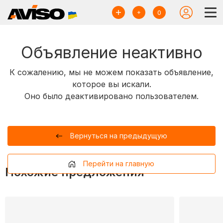
0
Объявление неактивно
К сожалению, мы не можем показать объявление,
которое вы искали.
Оно было деактивировано пользователем.
Вернуться на предыдущую
Перейти на главную
Похожие предложения