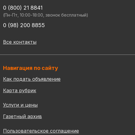
0 (800) 21 8841
(Пн-Пт, 10:00-18:00, звонок бесплатный)
0 (98) 200 8855
Все контакты
Навигация по сайту
Как подать объявление
Карта рубрик
Услуги и цены
Газетный архив
Пользовательское соглашение