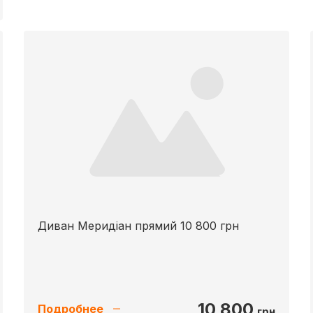
Диван Меридіан прямий 10 800 грн
10 800
Подробнее
грн