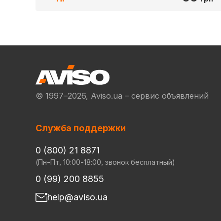
© 1997–2026, Aviso.ua – сервис объявлений
Служба поддержки
0 (800) 21 8871
(Пн-Пт, 10:00-18:00, звонок бесплатный)
0 (99) 200 8855
help@aviso.ua