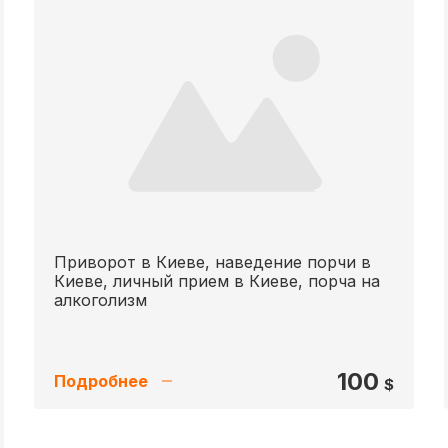
Приворот в Киеве, наведение порчи в
Киеве, личный прием в Киеве, порча на
алкоголизм
100
Подробнее
$