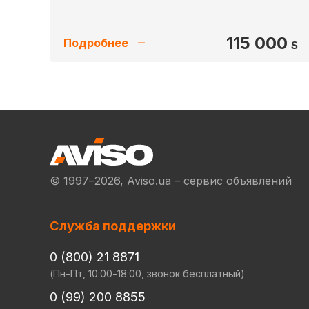
115 000
Подробнее
$
© 1997–2026, Aviso.ua – сервис объявлений
Служба поддержки
0 (800) 21 8871
(Пн-Пт, 10:00-18:00, звонок бесплатный)
0 (99) 200 8855