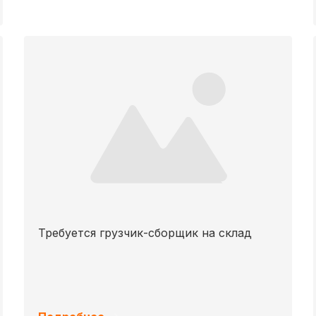
Требуется грузчик-сборщик на склад