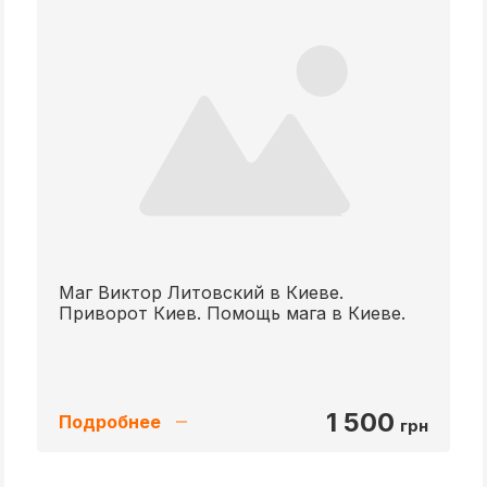
Маг Виктор Литовский в Киеве.
Приворот Киев. Помощь мага в Киеве.
1 500
Подробнее
грн