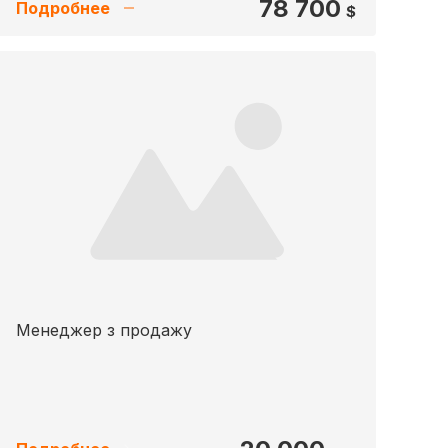
78 700
Подробнее
$
Менеджер з продажу