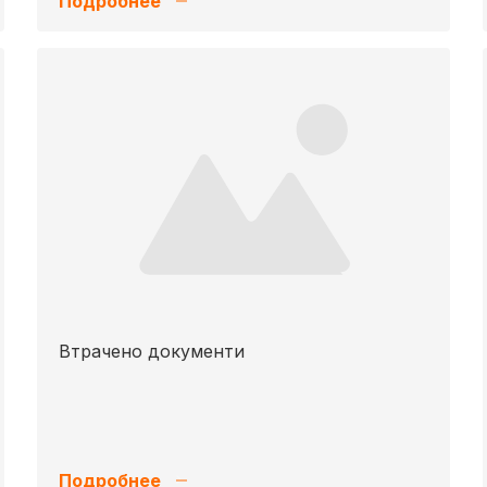
Подробнее
Втрачено документи
Подробнее