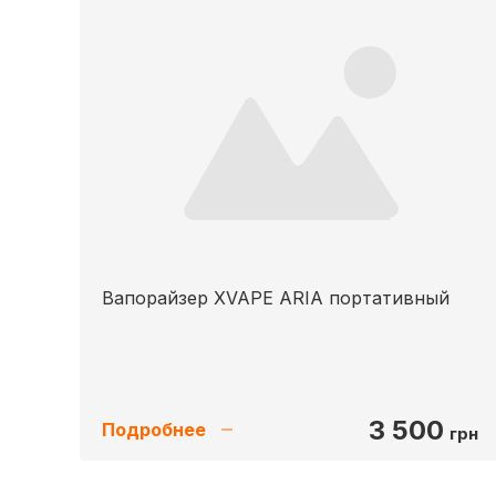
Вапорайзер XVAPE ARIA портативный
3 500
Подробнее
грн