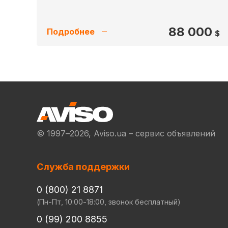
88 000
Подробнее
$
© 1997–2026, Aviso.ua – сервис объявлений
Служба поддержки
0 (800) 21 8871
(Пн-Пт, 10:00-18:00, звонок бесплатный)
0 (99) 200 8855