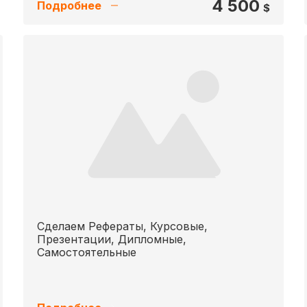
4 500
Подробнее
$
Сделаем Рефераты, Курсовые,
Презентации, Дипломные,
Самостоятельные