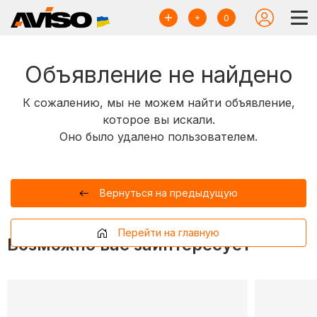
0
Объявление не найдено
К сожалению, мы не можем найти объявление,
которое вы искали.
Оно было удалено пользователем.
Вернуться на предыдущую
Перейти на главную
Возможно вас заинтересует