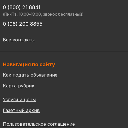
0 (800) 21 8841
(Пн-Пт, 10:00-18:00, звонок бесплатный)
0 (98) 200 8855
Все контакты
Навигация по сайту
Как подать объявление
Карта рубрик
Услуги и цены
Газетный архив
Пользовательское соглашение