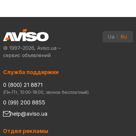
Ua
Ru
© 1997–2026, Aviso.ua –
сервис объявлений
Служба поддержки
0 (800) 21 8871
(Пн-Пт, 10:00-18:00, звонок бесплатный)
0 (99) 200 8855
help@aviso.ua
Отдел рекламы