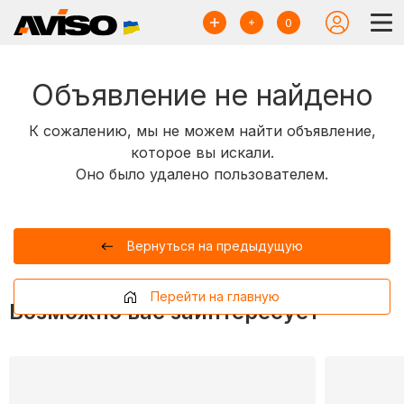
0
Объявление не найдено
К сожалению, мы не можем найти объявление,
которое вы искали.
Оно было удалено пользователем.
Вернуться на предыдущую
Перейти на главную
Возможно вас заинтересует