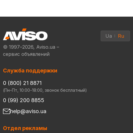
Ua
Ru
© 1997–2026, Aviso.ua –
сервис объявлений
Служба поддержки
0 (800) 21 8871
(Пн-Пт, 10:00-18:00, звонок бесплатный)
0 (99) 200 8855
help@aviso.ua
Отдел рекламы