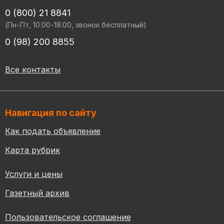
0 (800) 21 8841
(Пн-Пт, 10:00-18:00, звонок бесплатный)
0 (98) 200 8855
Все контакты
Навигация по сайту
Как подать объявление
Карта рубрик
Услуги и цены
Газетный архив
Пользовательское соглашение