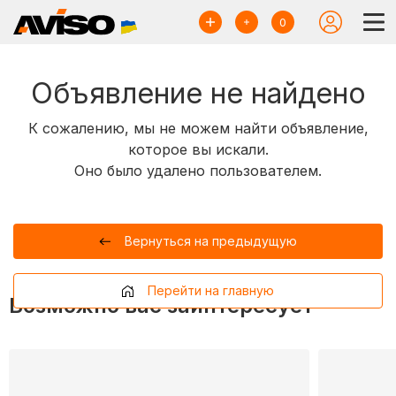
0
Объявление не найдено
К сожалению, мы не можем найти объявление,
которое вы искали.
Оно было удалено пользователем.
Вернуться на предыдущую
Перейти на главную
Возможно вас заинтересует