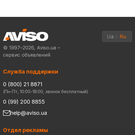
Ua
Ru
© 1997–2026, Aviso.ua –
сервис объявлений
Служба поддержки
0 (800) 21 8871
(Пн-Пт, 10:00-18:00, звонок бесплатный)
0 (99) 200 8855
help@aviso.ua
Отдел рекламы