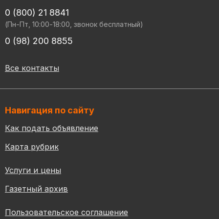
0 (800) 21 8841
(Пн-Пт, 10:00-18:00, звонок бесплатный)
0 (98) 200 8855
Все контакты
Навигация по сайту
Как подать объявление
Карта рубрик
Услуги и цены
Газетный архив
Пользовательское соглашение