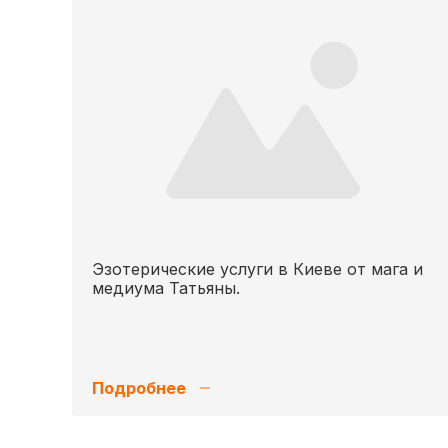
Эзотерические услуги в Киеве от мага и
медиума Татьяны.
Подробнее