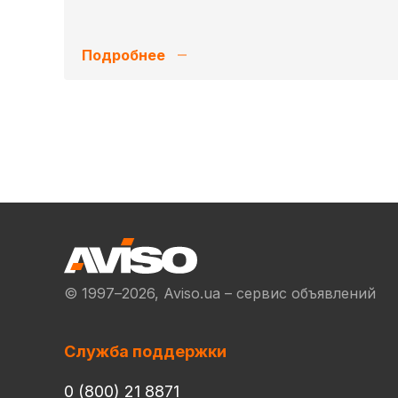
Подробнее
© 1997–2026, Aviso.ua – сервис объявлений
Служба поддержки
0 (800) 21 8871