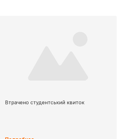
Втрачено студентський квиток