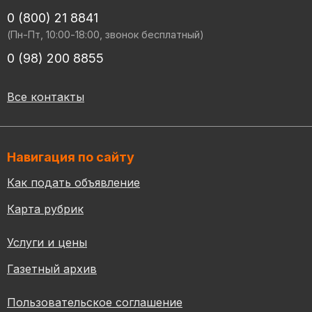
0 (800) 21 8841
(Пн-Пт, 10:00-18:00, звонок бесплатный)
0 (98) 200 8855
Все контакты
Навигация по сайту
Как подать объявление
Карта рубрик
Услуги и цены
Газетный архив
Пользовательское соглашение