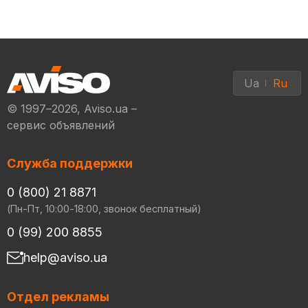
Ua
Ru
© 1997–2026, Aviso.ua –
сервис объявлений
Служба поддержки
0 (800) 21 8871
(Пн-Пт, 10:00-18:00, звонок бесплатный)
0 (99) 200 8855
help@aviso.ua
Отдел рекламы