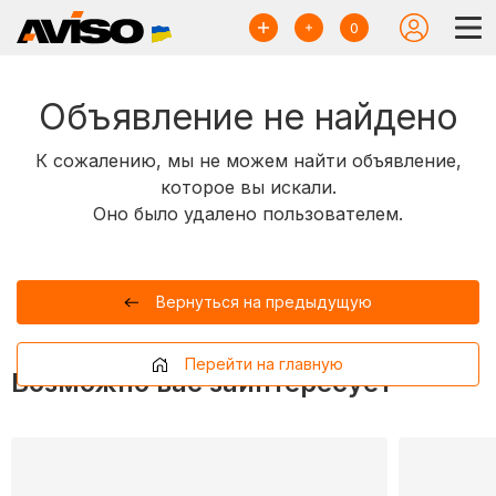
0
Объявление не найдено
К сожалению, мы не можем найти объявление,
которое вы искали.
Оно было удалено пользователем.
Вернуться на предыдущую
Перейти на главную
Возможно вас заинтересует