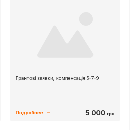
Грантові заявки, компенсація 5-7-9
5 000
Подробнее
грн