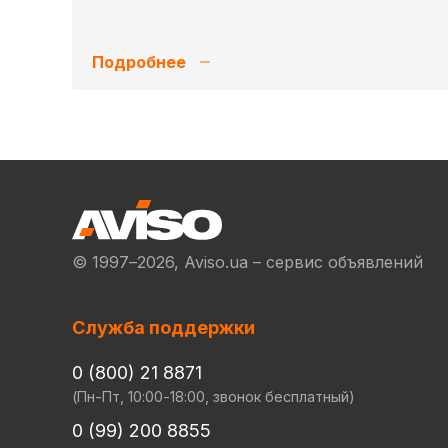
Подробнее
© 1997–2026, Aviso.ua – сервис объявлений
Служба поддержки
0 (800) 21 8871
(Пн-Пт, 10:00-18:00, звонок бесплатный)
0 (99) 200 8855