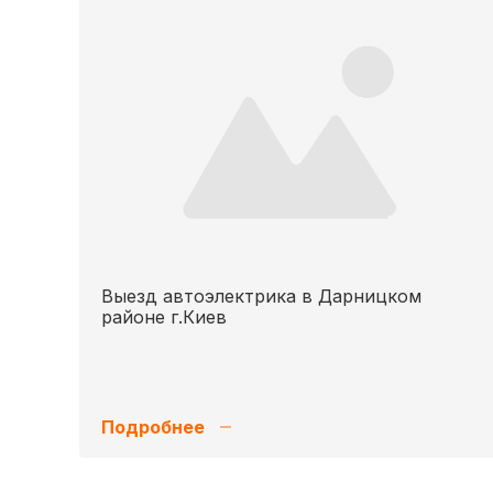
Выезд автоэлектрика в Дарницком
районе г.Киев
Подробнее